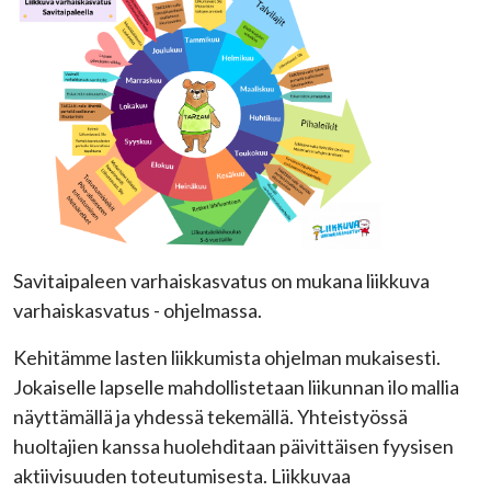
Savitaipaleen varhaiskasvatus on mukana liikkuva
varhaiskasvatus - ohjelmassa.
Kehitämme lasten liikkumista ohjelman mukaisesti.
Jokaiselle lapselle mahdollistetaan liikunnan ilo mallia
näyttämällä ja yhdessä tekemällä. Yhteistyössä
huoltajien kanssa huolehditaan päivittäisen fyysisen
aktiivisuuden toteutumisesta. Liikkuvaa